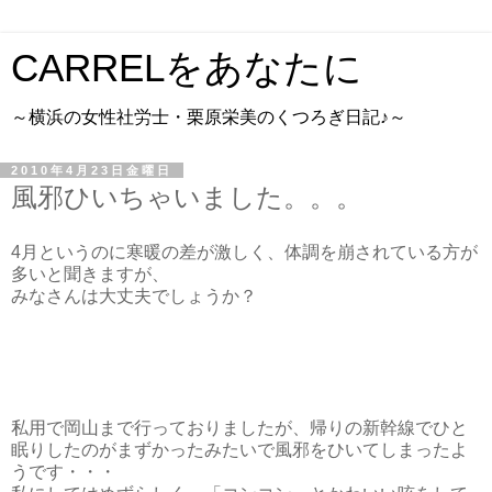
CARRELをあなたに
～横浜の女性社労士・栗原栄美のくつろぎ日記♪～
2010年4月23日金曜日
風邪ひいちゃいました。。。
4月というのに寒暖の差が激しく、体調を崩されている方が
多いと聞きますが、
みなさんは大丈夫でしょうか？
私用で岡山まで行っておりましたが、帰りの新幹線でひと
眠りしたのがまずかったみたいで風邪をひいてしまったよ
うです・・・